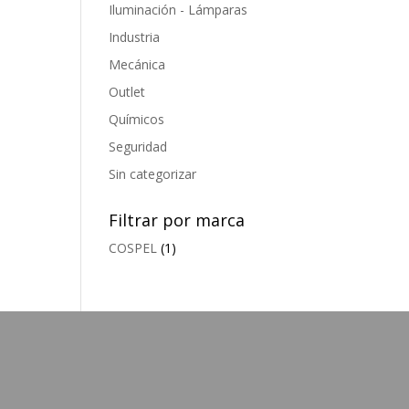
Iluminación - Lámparas
Industria
Mecánica
Outlet
Químicos
Seguridad
Sin categorizar
Filtrar por marca
COSPEL
(1)