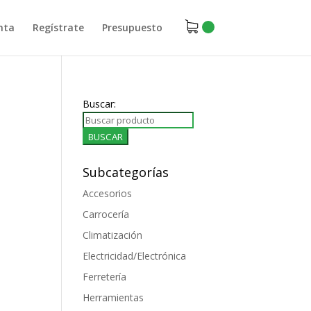
nta
Regístrate
Presupuesto
Buscar:
Subcategorías
Accesorios
Carrocería
Climatización
Electricidad/Electrónica
Ferretería
Herramientas