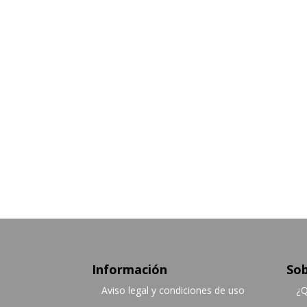
Información
Sob
Aviso legal y condiciones de uso
¿Q