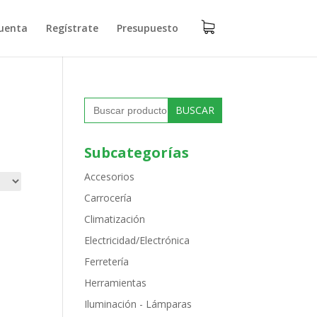
uenta
Regístrate
Presupuesto
Buscar:
Subcategorías
Accesorios
Carrocería
Climatización
Electricidad/Electrónica
Ferretería
Herramientas
Iluminación - Lámparas