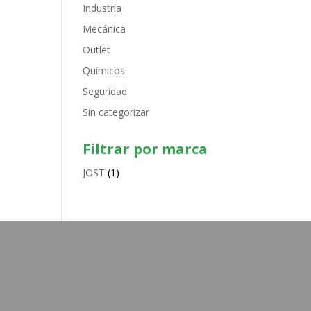
Industria
Mecánica
Outlet
Químicos
Seguridad
Sin categorizar
Filtrar por marca
JOST
(1)