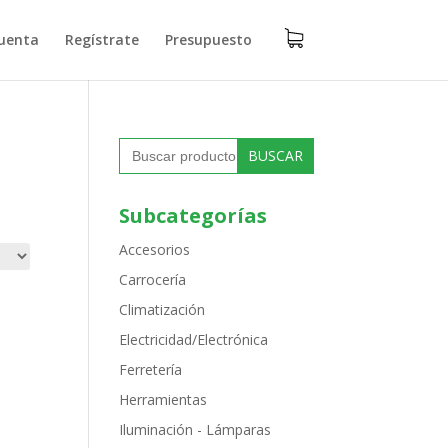
uenta
Regístrate
Presupuesto
Buscar:
Subcategorías
Accesorios
Carrocería
Climatización
Electricidad/Electrónica
Ferretería
Herramientas
Iluminación - Lámparas