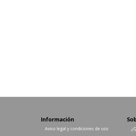
Información
Sob
Aviso legal y condiciones de uso
¿Q