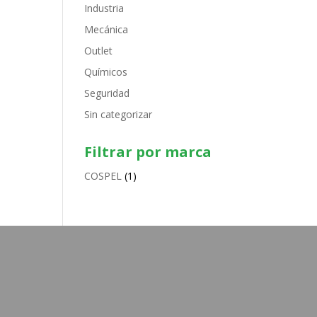
Industria
Mecánica
Outlet
Químicos
Seguridad
Sin categorizar
Filtrar por marca
COSPEL
(1)