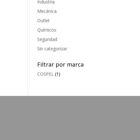
Industria
Mecánica
Outlet
Químicos
Seguridad
Sin categorizar
Filtrar por marca
COSPEL
(1)