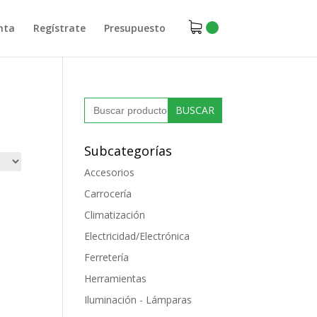
nta
Regístrate
Presupuesto
Buscar:
Subcategorías
Accesorios
Carrocería
Climatización
Electricidad/Electrónica
Ferretería
Herramientas
Iluminación - Lámparas