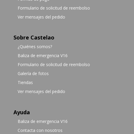
Formulario de solicitud de reembolso
Ver mensajes del pedido
Sobre Castelao
¿Quiénes somos?
Baliza de emergencia V16
Formulario de solicitud de reembolso
Galería de fotos
Tiendas
Ver mensajes del pedido
Ayuda
Baliza de emergencia V16
Contacta con nosotros