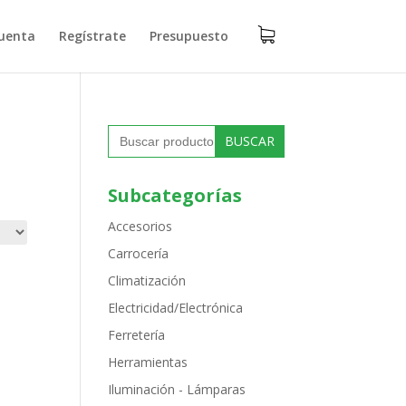
uenta
Regístrate
Presupuesto
Buscar:
Subcategorías
Accesorios
Carrocería
Climatización
Electricidad/Electrónica
Ferretería
Herramientas
Iluminación - Lámparas