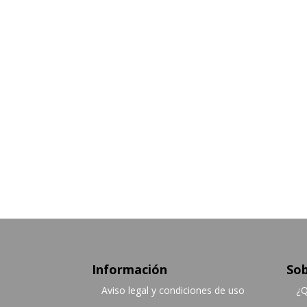
Información
Sob
Aviso legal y condiciones de uso
¿Q