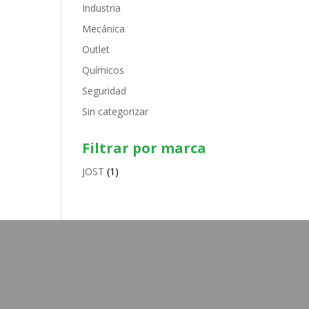
Industria
Mecánica
Outlet
Químicos
Seguridad
Sin categorizar
Filtrar por marca
JOST
(1)