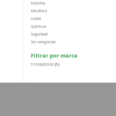
Industria
Mecánica
Outlet
Químicos
Seguridad
Sin categorizar
Filtrar por marca
STONERIDGE
(1)