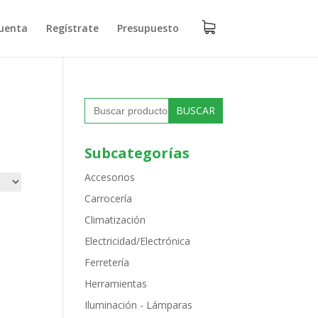
uenta
Regístrate
Presupuesto
Buscar:
Subcategorías
Accesorios
Carrocería
Climatización
Electricidad/Electrónica
Ferretería
Herramientas
Iluminación - Lámparas