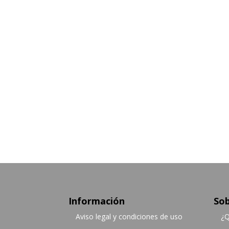
Información
Sob
Aviso legal y condiciones de uso
¿Q