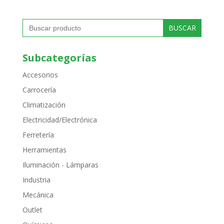
Buscar:
Subcategorías
Accesorios
Carrocería
Climatización
Electricidad/Electrónica
Ferretería
Herramientas
Iluminación - Lámparas
Industria
Mecánica
Outlet