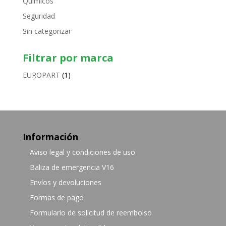
Químicos
Seguridad
Sin categorizar
Filtrar por marca
EUROPART
(1)
Información
Aviso legal y condiciones de uso
Baliza de emergencia V16
Envíos y devoluciones
Formas de pago
Formulario de solicitud de reembolso