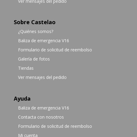
Ver mensajes del pedido
Sobre Castelao
¿Quiénes somos?
Baliza de emergencia V16
Formulario de solicitud de reembolso
Galería de fotos
Tiendas
Ver mensajes del pedido
Ayuda
Baliza de emergencia V16
Contacta con nosotros
Formulario de solicitud de reembolso
Mi cuenta