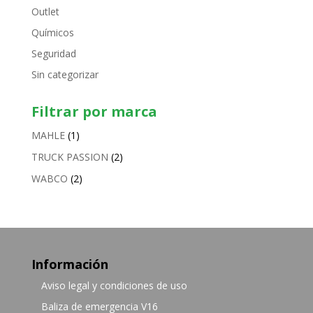
Outlet
Químicos
Seguridad
Sin categorizar
Filtrar por marca
MAHLE
(1)
TRUCK PASSION
(2)
WABCO
(2)
Información
Aviso legal y condiciones de uso
Baliza de emergencia V16