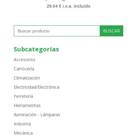
29.04
€
i.v.a. incluido
Buscar:
Subcategorías
Accesorios
Carrocería
Climatización
Electricidad/Electrónica
Ferretería
Herramientas
Iluminación - Lámparas
Industria
Mecánica