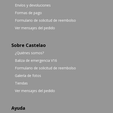
Envíos y devoluciones
Formas de pago
Formulario de solicitud de reembolso
Ver mensajes del pedido
Sobre Castelao
¿Quiénes somos?
Baliza de emergencia V16
Formulario de solicitud de reembolso
Galería de fotos
Tiendas
Ver mensajes del pedido
Ayuda