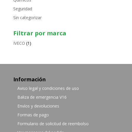
Seguridad
Sin categorizar
Filtrar por marca
IVECO
(1)
Información
Aviso legal y condiciones de uso
Baliza de emergencia V16
Envíos y devoluciones
Formas de pago
Formulario de solicitud de reembolso