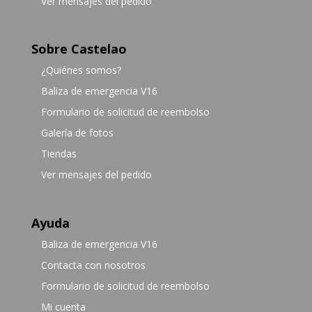
Ver mensajes del pedido
Sobre Castelao
¿Quiénes somos?
Baliza de emergencia V16
Formulario de solicitud de reembolso
Galería de fotos
Tiendas
Ver mensajes del pedido
Ayuda
Baliza de emergencia V16
Contacta con nosotros
Formulario de solicitud de reembolso
Mi cuenta