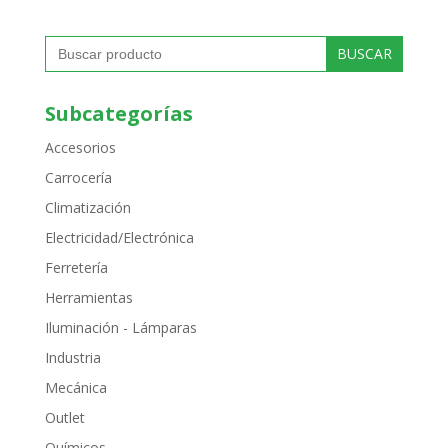
Buscar:
Subcategorías
Accesorios
Carrocería
Climatización
Electricidad/Electrónica
Ferretería
Herramientas
Iluminación - Lámparas
Industria
Mecánica
Outlet
Químicos