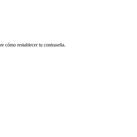
re cómo restablecer tu contraseña.