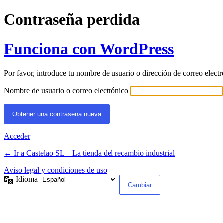
Contraseña perdida
Funciona con WordPress
Por favor, introduce tu nombre de usuario o dirección de correo elect
Nombre de usuario o correo electrónico
Acceder
← Ir a Castelao SL – La tienda del recambio industrial
Aviso legal y condiciones de uso
Idioma