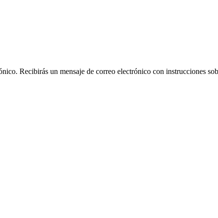
rónico. Recibirás un mensaje de correo electrónico con instrucciones sob